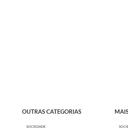
OUTRAS CATEGORIAS
MAI
SOCIEDADE
SOCI