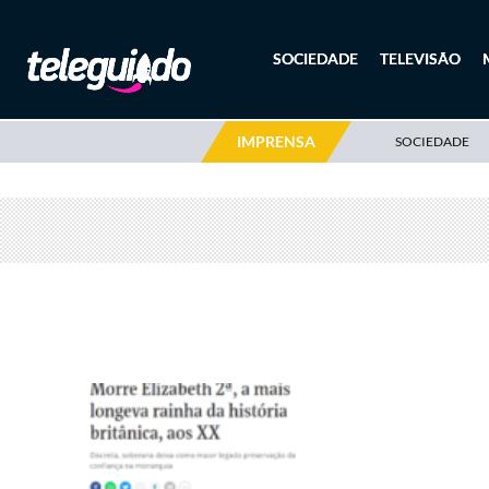
SOCIEDADE
TELEVISÃO
IMPRENSA
SOCIEDADE