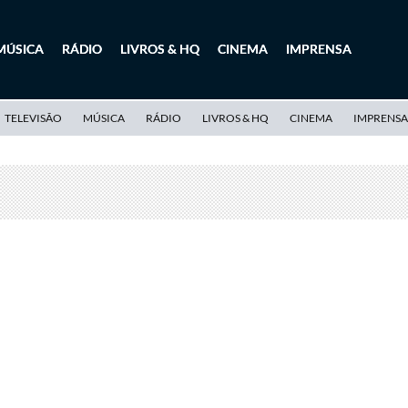
MÚSICA
RÁDIO
LIVROS & HQ
CINEMA
IMPRENSA
TELEVISÃO
MÚSICA
RÁDIO
LIVROS & HQ
CINEMA
IMPRENSA