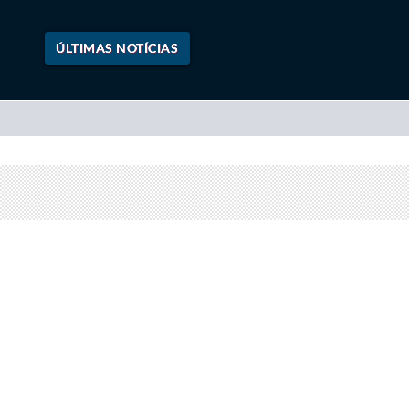
ÚLTIMAS NOTÍCIAS