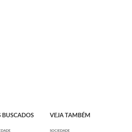
S BUSCADOS
VEJA TAMBÉM
EDADE
SOCIEDADE