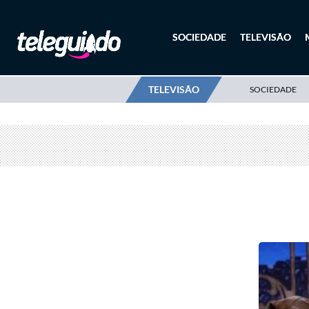
SOCIEDADE
TELEVISÃO
TELEVISÃO
SOCIEDADE