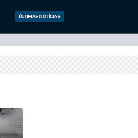
ÚLTIMAS NOTÍCIAS