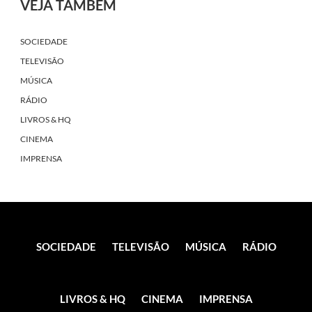
VEJA TAMBÉM
SOCIEDADE
TELEVISÃO
MÚSICA
RÁDIO
LIVROS & HQ
CINEMA
IMPRENSA
SOCIEDADE
TELEVISÃO
MÚSICA
RÁDIO
LIVROS & HQ
CINEMA
IMPRENSA