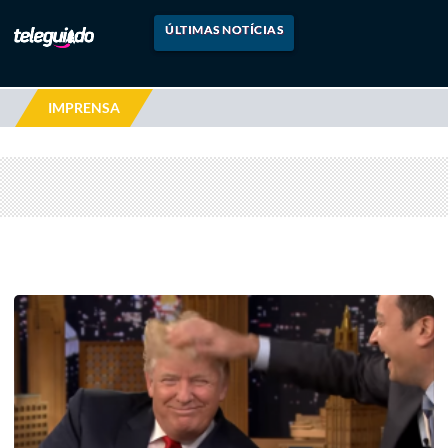
ÚLTIMAS NOTÍCIAS
IMPRENSA