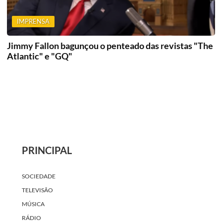
IMPRENSA
Jimmy Fallon bagunçou o penteado das revistas "The
Atlantic" e "GQ"
PRINCIPAL
SOCIEDADE
TELEVISÃO
MÚSICA
RÁDIO