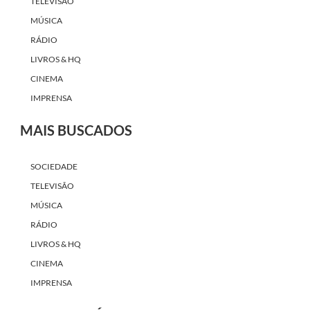
TELEVISÃO
MÚSICA
RÁDIO
LIVROS & HQ
CINEMA
IMPRENSA
MAIS BUSCADOS
SOCIEDADE
TELEVISÃO
MÚSICA
RÁDIO
LIVROS & HQ
CINEMA
IMPRENSA