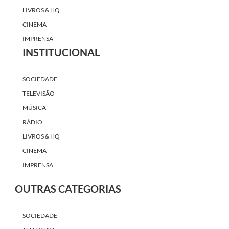
LIVROS & HQ
CINEMA
IMPRENSA
INSTITUCIONAL
SOCIEDADE
TELEVISÃO
MÚSICA
RÁDIO
LIVROS & HQ
CINEMA
IMPRENSA
OUTRAS CATEGORIAS
SOCIEDADE