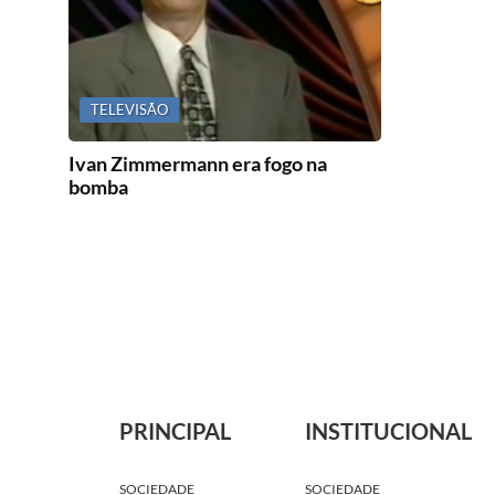
TELEVISÃO
Ivan Zimmermann era fogo na
bomba
PRINCIPAL
INSTITUCIONAL
SOCIEDADE
SOCIEDADE