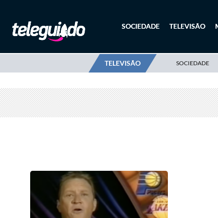
SOCIEDADE
TELEVISÃO
TELEVISÃO
SOCIEDADE