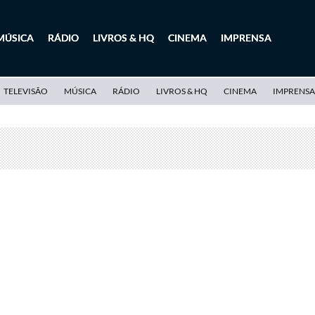
MÚSICA
RÁDIO
LIVROS & HQ
CINEMA
IMPRENSA
TELEVISÃO
MÚSICA
RÁDIO
LIVROS & HQ
CINEMA
IMPRENSA