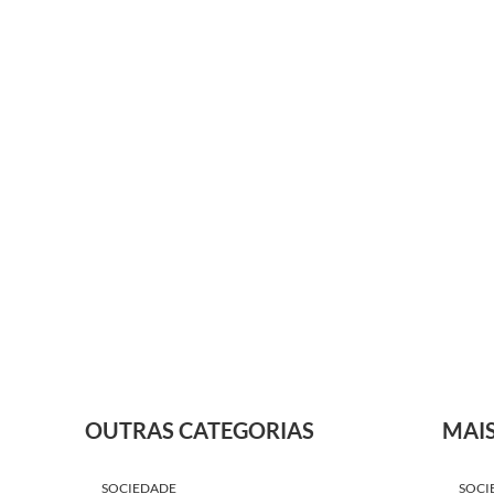
OUTRAS CATEGORIAS
MAI
SOCIEDADE
SOCI