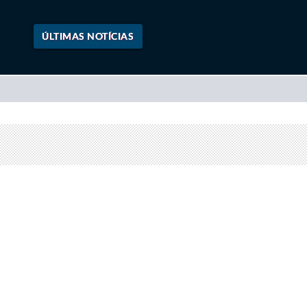
ÚLTIMAS NOTÍCIAS