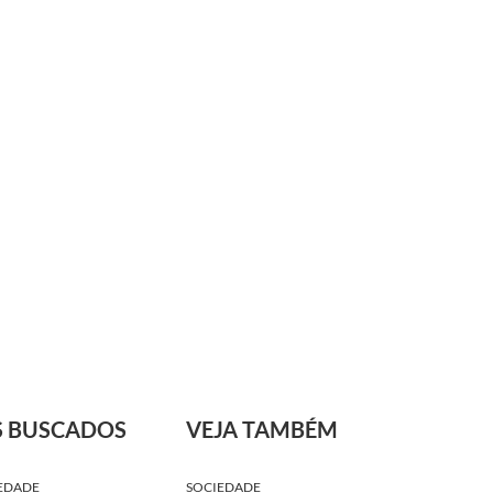
S BUSCADOS
VEJA TAMBÉM
EDADE
SOCIEDADE