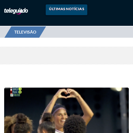
ÚLTIMAS NOTÍCIAS
TELEVISÃO