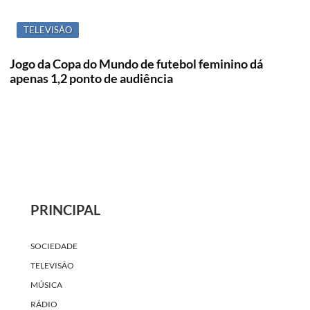
TELEVISÃO
Jogo da Copa do Mundo de futebol feminino dá
apenas 1,2 ponto de audiência
PRINCIPAL
SOCIEDADE
TELEVISÃO
MÚSICA
RÁDIO