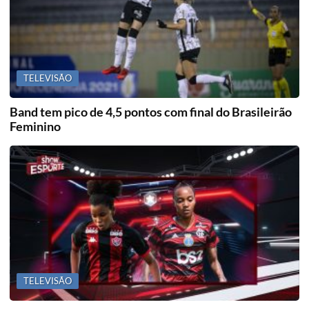
TELEVISÃO
Band tem pico de 4,5 pontos com final do Brasileirão
Feminino
TELEVISÃO