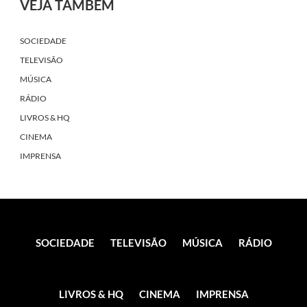
VEJA TAMBÉM
SOCIEDADE
TELEVISÃO
MÚSICA
RÁDIO
LIVROS & HQ
CINEMA
IMPRENSA
SOCIEDADE
TELEVISÃO
MÚSICA
RÁDIO
LIVROS & HQ
CINEMA
IMPRENSA