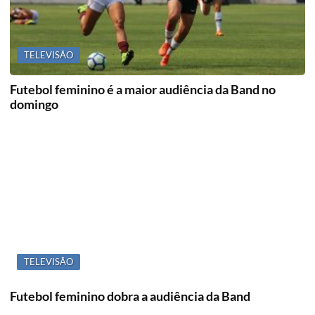
TELEVISÃO
Futebol feminino é a maior audiência da Band no
domingo
TELEVISÃO
Futebol feminino dobra a audiência da Band