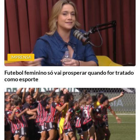
IMPRENSA
Futebol feminino só vai prosperar quando for tratado
como esporte