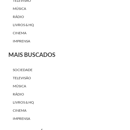
TELEVISÃO
MÚSICA
RÁDIO
LIVROS & HQ
CINEMA
IMPRENSA
MAIS BUSCADOS
SOCIEDADE
TELEVISÃO
MÚSICA
RÁDIO
LIVROS & HQ
CINEMA
IMPRENSA