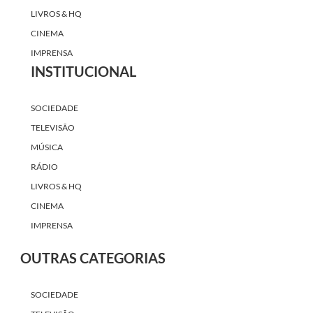
LIVROS & HQ
CINEMA
IMPRENSA
INSTITUCIONAL
SOCIEDADE
TELEVISÃO
MÚSICA
RÁDIO
LIVROS & HQ
CINEMA
IMPRENSA
OUTRAS CATEGORIAS
SOCIEDADE