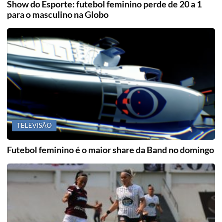
Show do Esporte: futebol feminino perde de 20 a 1
para o masculino na Globo
TELEVISÃO
Futebol feminino é o maior share da Band no domingo