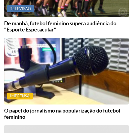
TELEVISÃO
De manhã, futebol feminino supera audiência do
"Esporte Espetacular"
IMPRENSA
O papel do jornalismo na popularização do futebol
feminino