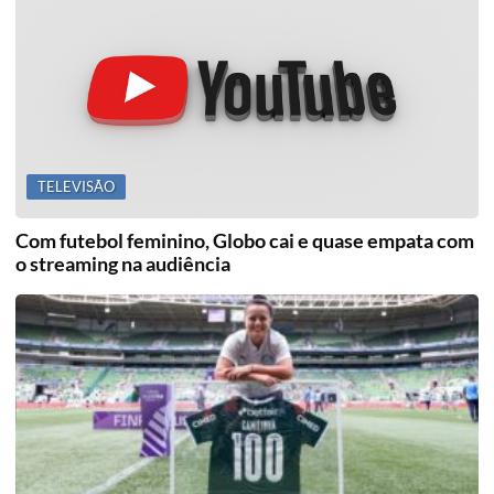
TELEVISÃO
Com futebol feminino, Globo cai e quase empata com
o streaming na audiência