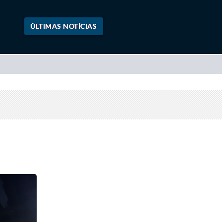
ÚLTIMAS NOTÍCIAS