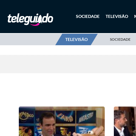
SOCIEDADE
TELEVISÃO
TELEVISÃO
SOCIEDADE