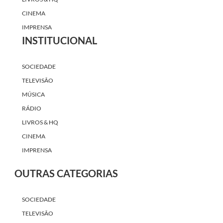
CINEMA
IMPRENSA
INSTITUCIONAL
SOCIEDADE
TELEVISÃO
MÚSICA
RÁDIO
LIVROS & HQ
CINEMA
IMPRENSA
OUTRAS CATEGORIAS
SOCIEDADE
TELEVISÃO