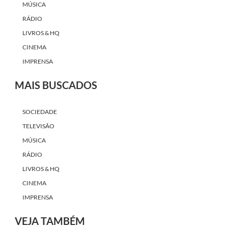
MÚSICA
RÁDIO
LIVROS & HQ
CINEMA
IMPRENSA
MAIS BUSCADOS
SOCIEDADE
TELEVISÃO
MÚSICA
RÁDIO
LIVROS & HQ
CINEMA
IMPRENSA
VEJA TAMBÉM