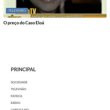
TELEVISÃO
O preço do Caso Eloá
PRINCIPAL
SOCIEDADE
TELEVISÃO
MÚSICA
RÁDIO
LIVROS & HQ