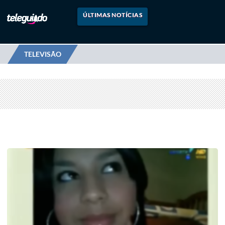
ÚLTIMAS NOTÍCIAS
TELEVISÃO