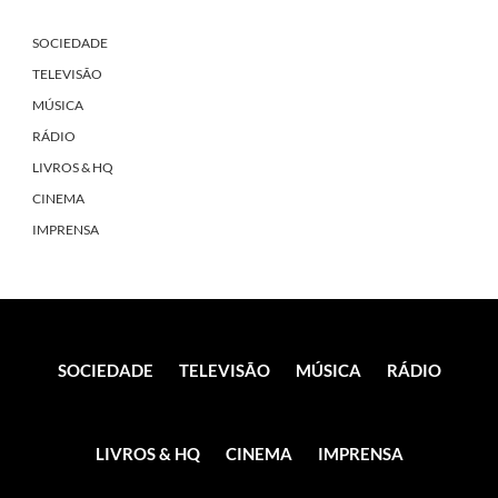
SOCIEDADE
TELEVISÃO
MÚSICA
RÁDIO
LIVROS & HQ
CINEMA
IMPRENSA
SOCIEDADE
TELEVISÃO
MÚSICA
RÁDIO
LIVROS & HQ
CINEMA
IMPRENSA