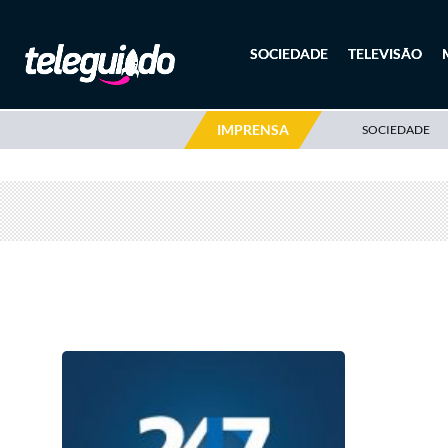
SOCIEDADE
TELEVISÃO
IMPRENSA
SOCIEDADE