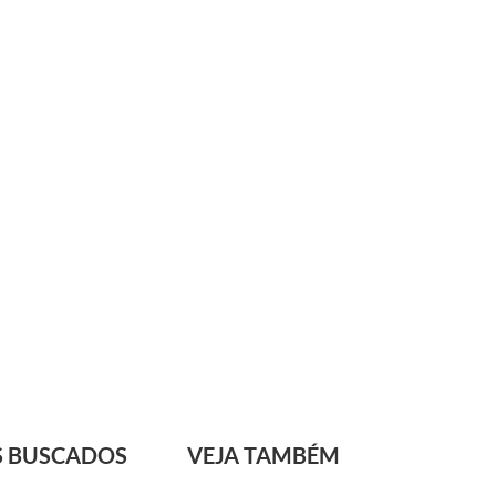
S BUSCADOS
VEJA TAMBÉM