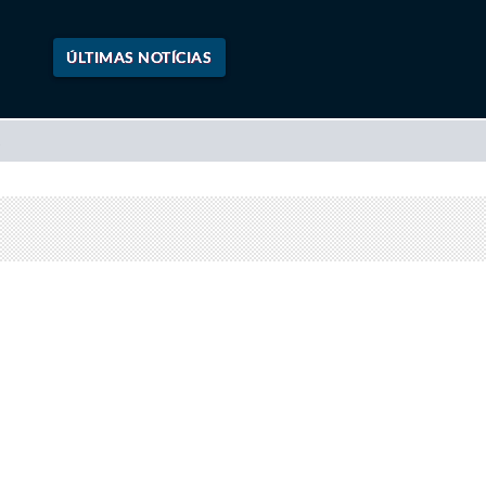
ÚLTIMAS NOTÍCIAS