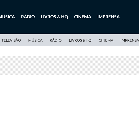
MÚSICA
RÁDIO
LIVROS & HQ
CINEMA
IMPRENSA
TELEVISÃO
MÚSICA
RÁDIO
LIVROS & HQ
CINEMA
IMPRENSA