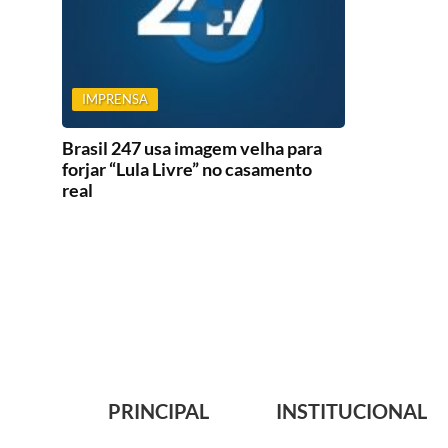
IMPRENSA
Brasil 247 usa imagem velha para
forjar “Lula Livre” no casamento
real
PRINCIPAL
INSTITUCIONAL