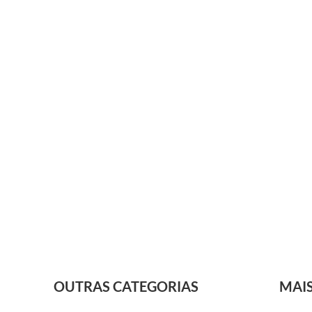
OUTRAS CATEGORIAS
MAI