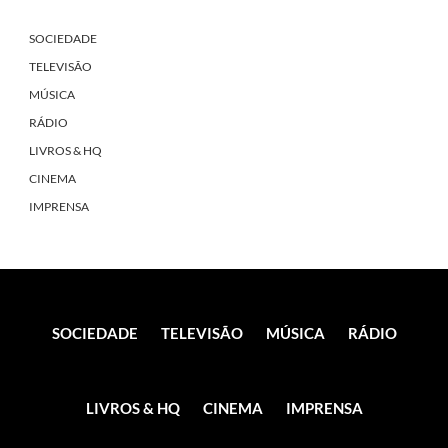
SOCIEDADE
TELEVISÃO
MÚSICA
RÁDIO
LIVROS & HQ
CINEMA
IMPRENSA
SOCIEDADE
TELEVISÃO
MÚSICA
RÁDIO
LIVROS & HQ
CINEMA
IMPRENSA