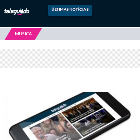
ÚLTIMAS NOTÍCIAS
MÚSICA