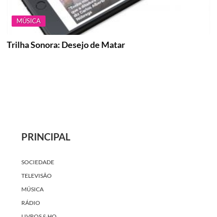
MÚSICA
Trilha Sonora: Desejo de Matar
PRINCIPAL
SOCIEDADE
TELEVISÃO
MÚSICA
RÁDIO
LIVROS & HQ