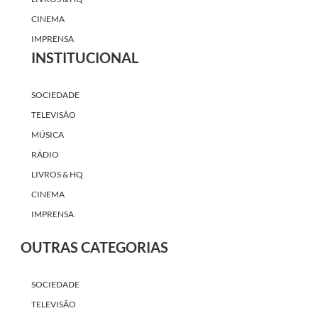
CINEMA
IMPRENSA
INSTITUCIONAL
SOCIEDADE
TELEVISÃO
MÚSICA
RÁDIO
LIVROS & HQ
CINEMA
IMPRENSA
OUTRAS CATEGORIAS
SOCIEDADE
TELEVISÃO