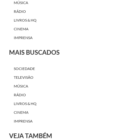
MÚSICA
RÁDIO
LIVROS & HQ
CINEMA
IMPRENSA
MAIS BUSCADOS
SOCIEDADE
TELEVISÃO
MÚSICA
RÁDIO
LIVROS & HQ
CINEMA
IMPRENSA
VEJA TAMBÉM