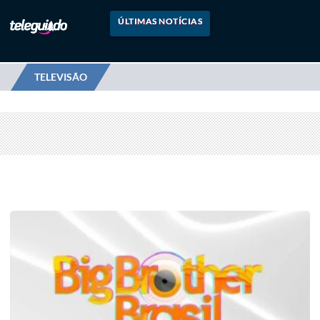
ÚLTIMAS NOTÍCIAS
TELEVISÃO