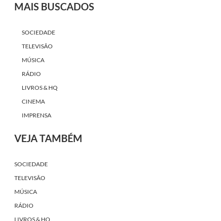
MAIS BUSCADOS
SOCIEDADE
TELEVISÃO
MÚSICA
RÁDIO
LIVROS & HQ
CINEMA
IMPRENSA
VEJA TAMBÉM
SOCIEDADE
TELEVISÃO
MÚSICA
RÁDIO
LIVROS & HQ