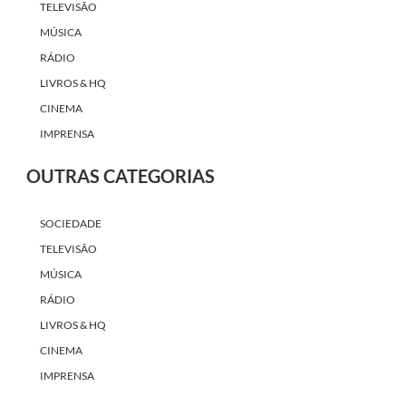
TELEVISÃO
MÚSICA
RÁDIO
LIVROS & HQ
CINEMA
IMPRENSA
OUTRAS CATEGORIAS
SOCIEDADE
TELEVISÃO
MÚSICA
RÁDIO
LIVROS & HQ
CINEMA
IMPRENSA