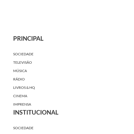
PRINCIPAL
SOCIEDADE
TELEVISÃO
MÚSICA
RÁDIO
LIVROS & HQ
CINEMA
IMPRENSA
INSTITUCIONAL
SOCIEDADE