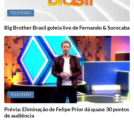
TELEVISÃO
Big Brother Brasil goleia live de Fernando & Sorocaba
TELEVISÃO
Prévia: Eliminação de Felipe Prior dá quase 30 pontos
de audiência