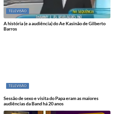
TELEVISÃO
A história (e a audiência) do Ae Kasinão de Gilberto
Barros
TELEVISÃO
Sessão de sexo e visita do Papa eram as maiores
audiências da Band há 20 anos