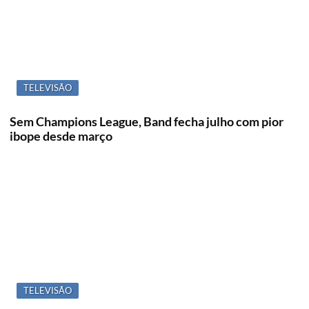
TELEVISÃO
Sem Champions League, Band fecha julho com pior
ibope desde março
TELEVISÃO