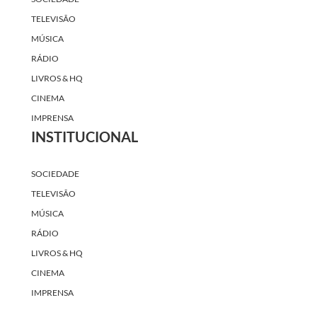
TELEVISÃO
MÚSICA
RÁDIO
LIVROS & HQ
CINEMA
IMPRENSA
INSTITUCIONAL
SOCIEDADE
TELEVISÃO
MÚSICA
RÁDIO
LIVROS & HQ
CINEMA
IMPRENSA