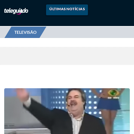
ÚLTIMAS NOTÍCIAS
TELEVISÃO