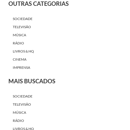
OUTRAS CATEGORIAS
SOCIEDADE
TELEVISÃO
MÚSICA
RÁDIO
LIVROS & HQ
CINEMA
IMPRENSA
MAIS BUSCADOS
SOCIEDADE
TELEVISÃO
MÚSICA
RÁDIO
LIVROS & HQ