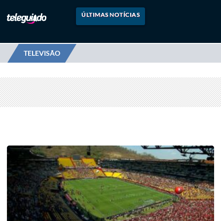
ÚLTIMAS NOTÍCIAS
TELEVISÃO