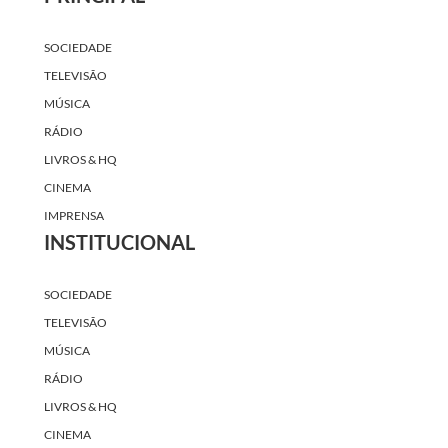
SOCIEDADE
TELEVISÃO
MÚSICA
RÁDIO
LIVROS & HQ
CINEMA
IMPRENSA
INSTITUCIONAL
SOCIEDADE
TELEVISÃO
MÚSICA
RÁDIO
LIVROS & HQ
CINEMA