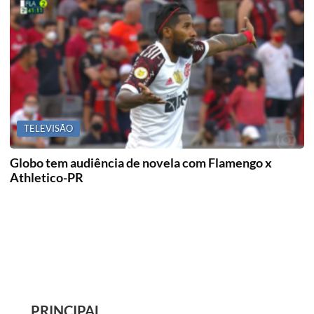
TELEVISÃO
Globo tem audiência de novela com Flamengo x
Athletico-PR
PRINCIPAL