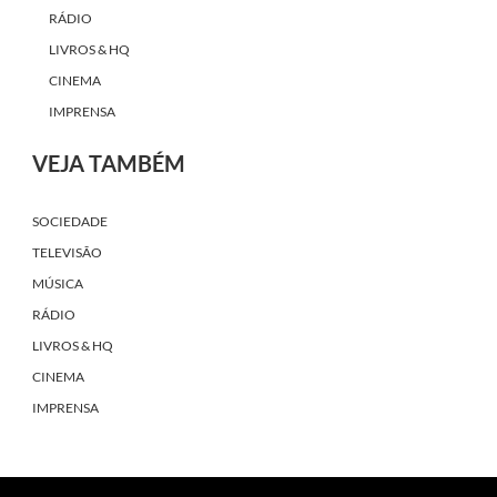
RÁDIO
LIVROS & HQ
CINEMA
IMPRENSA
VEJA TAMBÉM
SOCIEDADE
TELEVISÃO
MÚSICA
RÁDIO
LIVROS & HQ
CINEMA
IMPRENSA