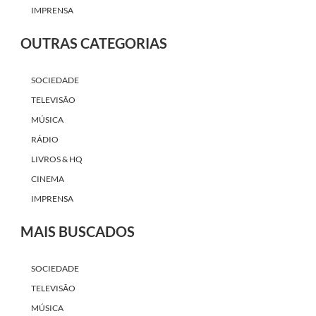
IMPRENSA
OUTRAS CATEGORIAS
SOCIEDADE
TELEVISÃO
MÚSICA
RÁDIO
LIVROS & HQ
CINEMA
IMPRENSA
MAIS BUSCADOS
SOCIEDADE
TELEVISÃO
MÚSICA