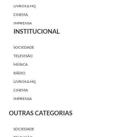
LIVROS & HQ
CINEMA
IMPRENSA
INSTITUCIONAL
SOCIEDADE
TELEVISÃO
MÚSICA
RÁDIO
LIVROS & HQ
CINEMA
IMPRENSA
OUTRAS CATEGORIAS
SOCIEDADE