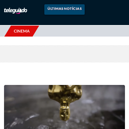
ÚLTIMAS NOTÍCIAS
CINEMA