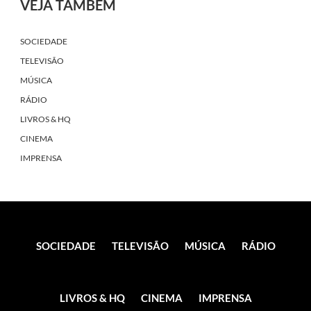
VEJA TAMBÉM
SOCIEDADE
TELEVISÃO
MÚSICA
RÁDIO
LIVROS & HQ
CINEMA
IMPRENSA
SOCIEDADE
TELEVISÃO
MÚSICA
RÁDIO
LIVROS & HQ
CINEMA
IMPRENSA