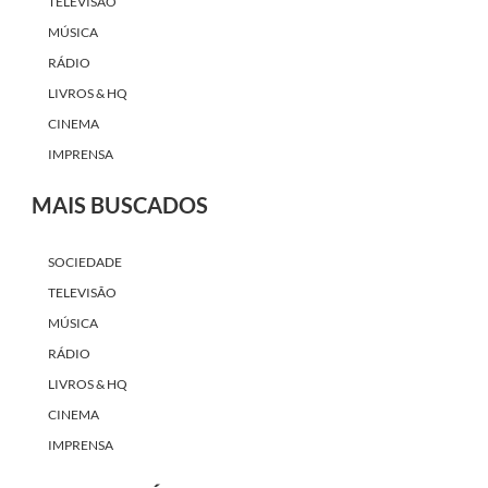
TELEVISÃO
MÚSICA
RÁDIO
LIVROS & HQ
CINEMA
IMPRENSA
MAIS BUSCADOS
SOCIEDADE
TELEVISÃO
MÚSICA
RÁDIO
LIVROS & HQ
CINEMA
IMPRENSA