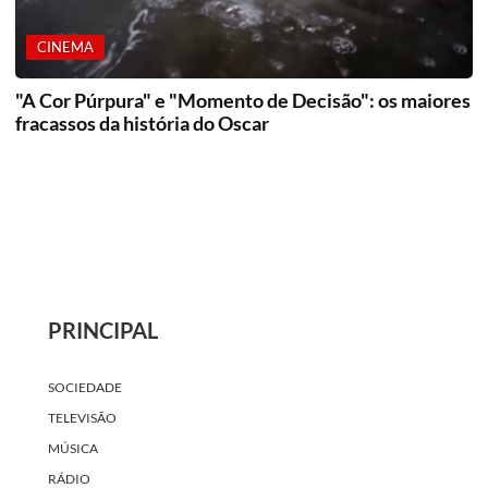
CINEMA
"A Cor Púrpura" e "Momento de Decisão": os maiores
fracassos da história do Oscar
PRINCIPAL
SOCIEDADE
TELEVISÃO
MÚSICA
RÁDIO