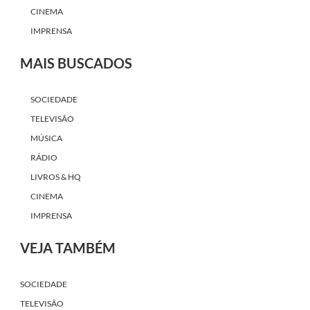
CINEMA
IMPRENSA
MAIS BUSCADOS
SOCIEDADE
TELEVISÃO
MÚSICA
RÁDIO
LIVROS & HQ
CINEMA
IMPRENSA
VEJA TAMBÉM
SOCIEDADE
TELEVISÃO