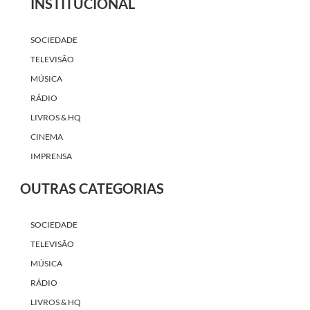
INSTITUCIONAL
SOCIEDADE
TELEVISÃO
MÚSICA
RÁDIO
LIVROS & HQ
CINEMA
IMPRENSA
OUTRAS CATEGORIAS
SOCIEDADE
TELEVISÃO
MÚSICA
RÁDIO
LIVROS & HQ