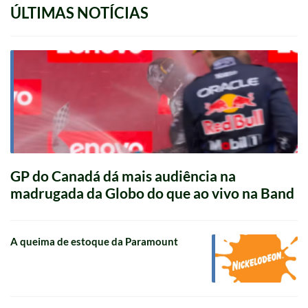
ÚLTIMAS NOTÍCIAS
GP do Canadá dá mais audiência na
madrugada da Globo do que ao vivo na Band
A queima de estoque da Paramount