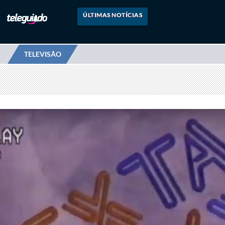
ÚLTIMAS NOTÍCIAS
TELEVISÃO