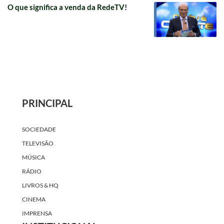
O que significa a venda da RedeTV!
PRINCIPAL
SOCIEDADE
TELEVISÃO
MÚSICA
RÁDIO
LIVROS & HQ
CINEMA
IMPRENSA