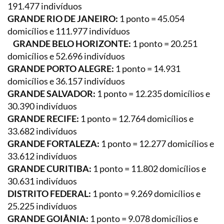
191.477 indivíduos
GRANDE RIO DE JANEIRO:
1 ponto = 45.054
domicílios e 111.977 indivíduos
GRANDE BELO HORIZONTE:
1 ponto = 20.251
domicílios e 52.696 indivíduos
GRANDE PORTO ALEGRE:
1 ponto = 14.931
domicílios e 36.157 indivíduos
GRANDE SALVADOR:
1 ponto = 12.235 domicílios e
30.390 indivíduos
GRANDE RECIFE:
1 ponto = 12.764 domicílios e
33.682 indivíduos
GRANDE FORTALEZA:
1 ponto = 12.277 domicílios e
33.612 indivíduos
GRANDE CURITIBA:
1 ponto = 11.802 domicílios e
30.631 indivíduos
DISTRITO FEDERAL:
1 ponto = 9.269 domicílios e
25.225 indivíduos
GRANDE GOIÂNIA:
1 ponto = 9.078 domicílios e