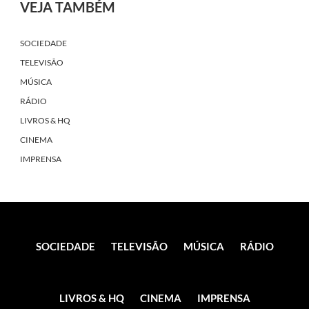
VEJA TAMBÉM
SOCIEDADE
TELEVISÃO
MÚSICA
RÁDIO
LIVROS & HQ
CINEMA
IMPRENSA
SOCIEDADE
TELEVISÃO
MÚSICA
RÁDIO
LIVROS & HQ
CINEMA
IMPRENSA