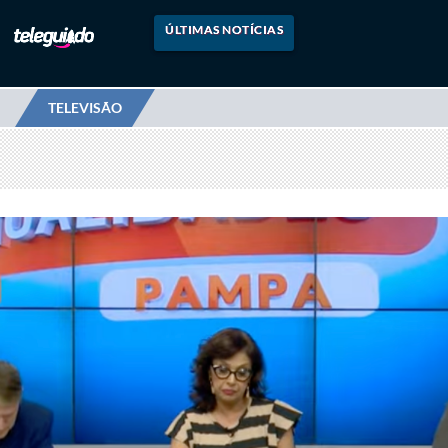
ÚLTIMAS NOTÍCIAS
TELEVISÃO