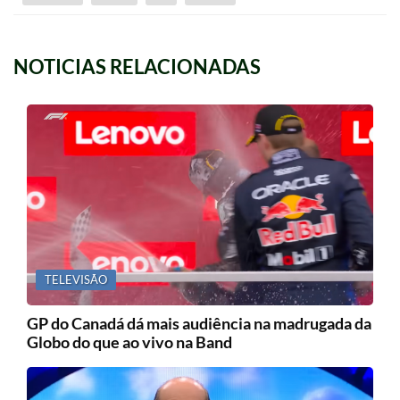
programação entre 2h33 e
4h00, a Globo…
NOTICIAS RELACIONADAS
TELEVISÃO
GP do Canadá dá mais audiência na madrugada da
Globo do que ao vivo na Band