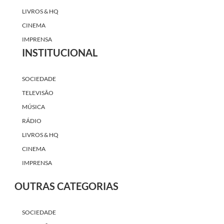
LIVROS & HQ
CINEMA
IMPRENSA
INSTITUCIONAL
SOCIEDADE
TELEVISÃO
MÚSICA
RÁDIO
LIVROS & HQ
CINEMA
IMPRENSA
OUTRAS CATEGORIAS
SOCIEDADE