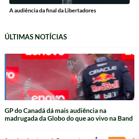
A audiência da final da Libertadores
ÚLTIMAS NOTÍCIAS
GP do Canadá dá mais audiência na
madrugada da Globo do que ao vivo na Band