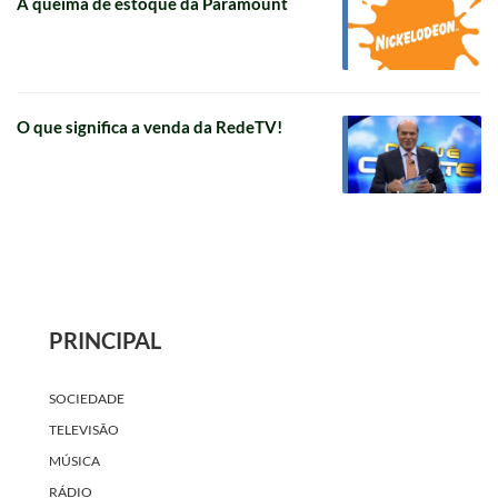
A queima de estoque da Paramount
O que significa a venda da RedeTV!
PRINCIPAL
SOCIEDADE
TELEVISÃO
MÚSICA
RÁDIO