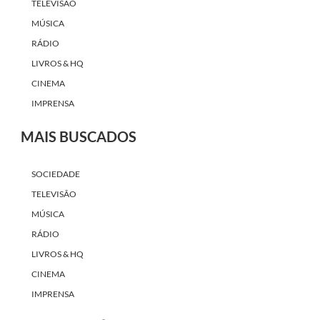
TELEVISÃO
MÚSICA
RÁDIO
LIVROS & HQ
CINEMA
IMPRENSA
MAIS BUSCADOS
SOCIEDADE
TELEVISÃO
MÚSICA
RÁDIO
LIVROS & HQ
CINEMA
IMPRENSA