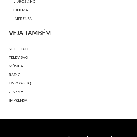
LIVROS & HQ
CINEMA
IMPRENSA
VEJA TAMBÉM
SOCIEDADE
TELEVISÃO
MÚSICA
RÁDIO
LIVROS & HQ
CINEMA
IMPRENSA