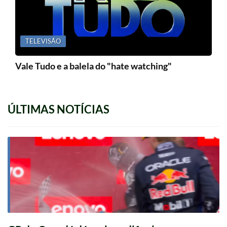
TELEVISÃO
Vale Tudo e a balela do "hate watching"
ÚLTIMAS NOTÍCIAS