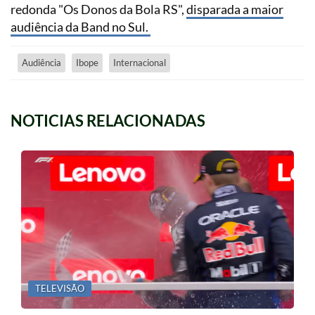
redonda "Os Donos da Bola RS",
disparada a maior
audiência da Band no Sul.
Audiência
Ibope
Internacional
NOTICIAS RELACIONADAS
TELEVISÃO