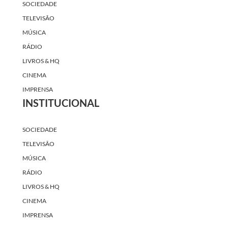
SOCIEDADE
TELEVISÃO
MÚSICA
RÁDIO
LIVROS & HQ
CINEMA
IMPRENSA
INSTITUCIONAL
SOCIEDADE
TELEVISÃO
MÚSICA
RÁDIO
LIVROS & HQ
CINEMA
IMPRENSA