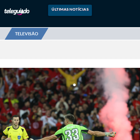
ÚLTIMAS NOTÍCIAS
TELEVISÃO