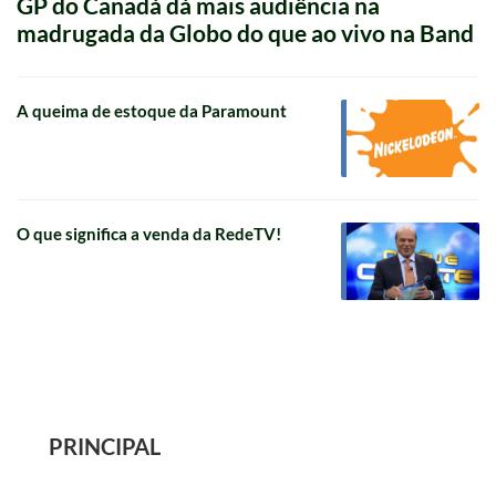
GP do Canadá dá mais audiência na
madrugada da Globo do que ao vivo na Band
A queima de estoque da Paramount
O que significa a venda da RedeTV!
PRINCIPAL