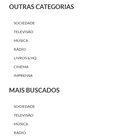
OUTRAS CATEGORIAS
SOCIEDADE
TELEVISÃO
MÚSICA
RÁDIO
LIVROS & HQ
CINEMA
IMPRENSA
MAIS BUSCADOS
SOCIEDADE
TELEVISÃO
MÚSICA
RÁDIO