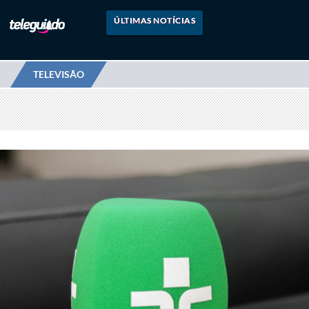
ÚLTIMAS NOTÍCIAS
TELEVISÃO