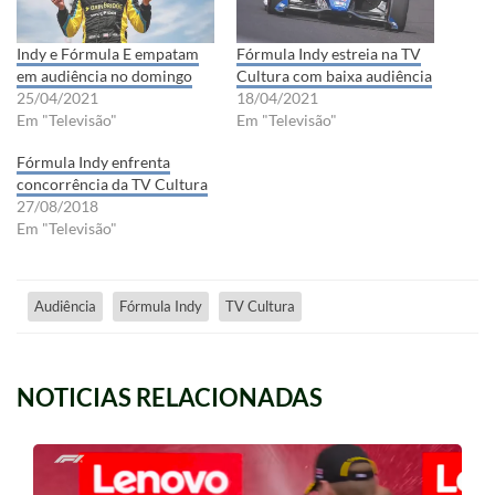
Indy e Fórmula E empatam
Fórmula Indy estreia na TV
em audiência no domingo
Cultura com baixa audiência
25/04/2021
18/04/2021
Em "Televisão"
Em "Televisão"
Fórmula Indy enfrenta
concorrência da TV Cultura
27/08/2018
Em "Televisão"
Audiência
Fórmula Indy
TV Cultura
NOTICIAS RELACIONADAS