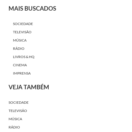
MAIS BUSCADOS
SOCIEDADE
TELEVISÃO
MÚSICA
RÁDIO
LIVROS & HQ
CINEMA
IMPRENSA
VEJA TAMBÉM
SOCIEDADE
TELEVISÃO
MÚSICA
RÁDIO