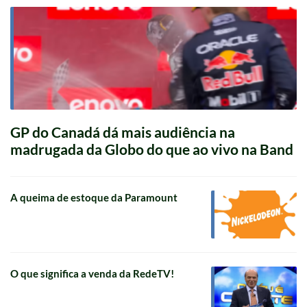
GP do Canadá dá mais audiência na
madrugada da Globo do que ao vivo na Band
A queima de estoque da Paramount
O que significa a venda da RedeTV!