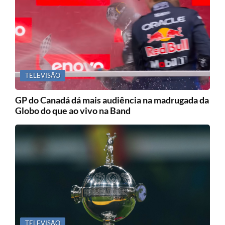
TELEVISÃO
GP do Canadá dá mais audiência na madrugada da
Globo do que ao vivo na Band
TELEVISÃO