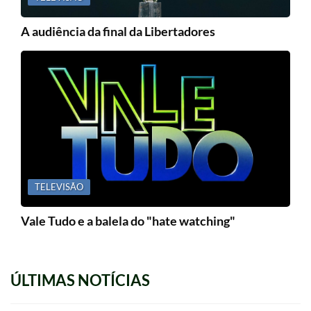
A audiência da final da Libertadores
TELEVISÃO
Vale Tudo e a balela do "hate watching"
ÚLTIMAS NOTÍCIAS