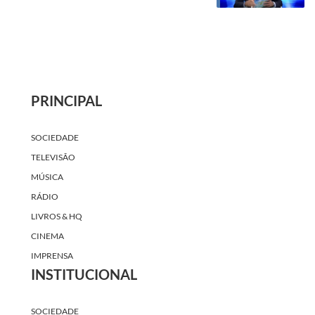
PRINCIPAL
SOCIEDADE
TELEVISÃO
MÚSICA
RÁDIO
LIVROS & HQ
CINEMA
IMPRENSA
INSTITUCIONAL
SOCIEDADE