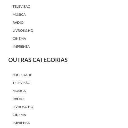
TELEVISÃO
MÚSICA
RÁDIO
LIVROS & HQ
CINEMA
IMPRENSA
OUTRAS CATEGORIAS
SOCIEDADE
TELEVISÃO
MÚSICA
RÁDIO
LIVROS & HQ
CINEMA
IMPRENSA