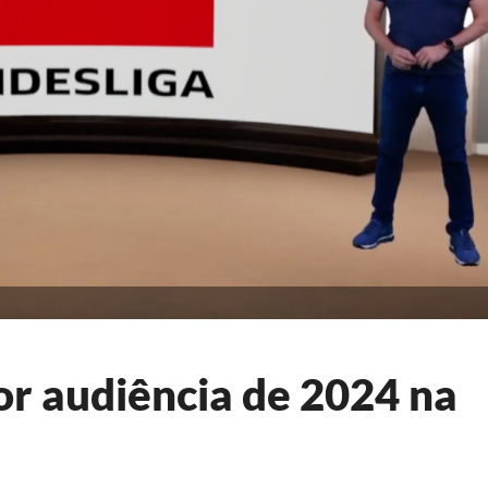
or audiência de 2024 na