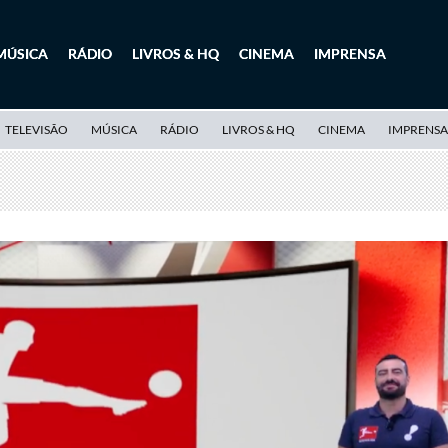
MÚSICA
RÁDIO
LIVROS & HQ
CINEMA
IMPRENSA
TELEVISÃO
MÚSICA
RÁDIO
LIVROS & HQ
CINEMA
IMPRENSA