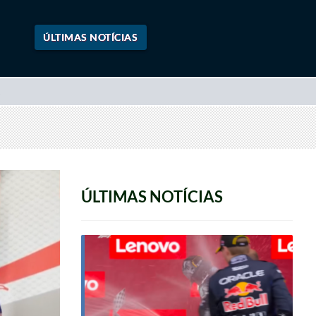
ÚLTIMAS NOTÍCIAS
ÚLTIMAS NOTÍCIAS