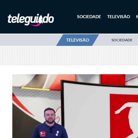
SOCIEDADE
TELEVISÃO
TELEVISÃO
SOCIEDADE