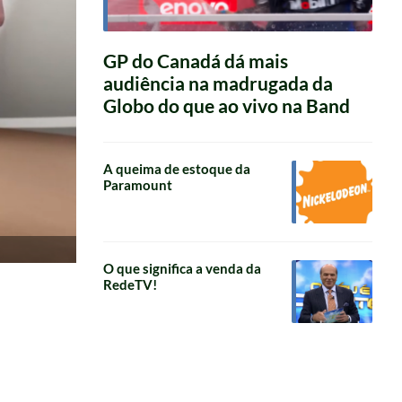
GP do Canadá dá mais
audiência na madrugada da
Globo do que ao vivo na Band
A queima de estoque da
Paramount
O que significa a venda da
RedeTV!