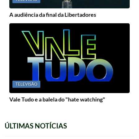
A audiência da final da Libertadores
TELEVISÃO
Vale Tudo e a balela do "hate watching"
ÚLTIMAS NOTÍCIAS