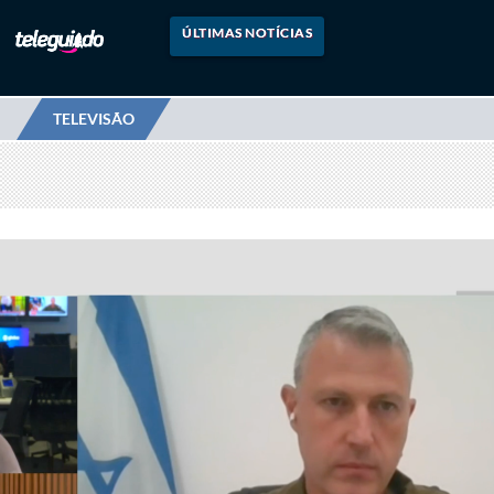
ÚLTIMAS NOTÍCIAS
TELEVISÃO