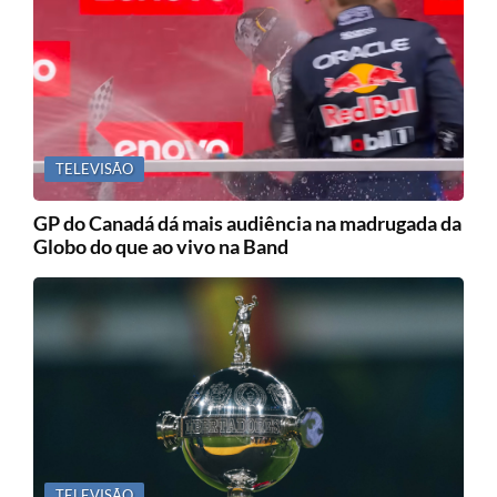
TELEVISÃO
GP do Canadá dá mais audiência na madrugada da
Globo do que ao vivo na Band
TELEVISÃO