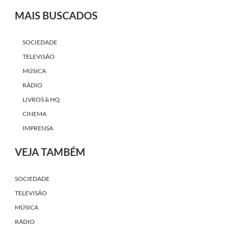
MAIS BUSCADOS
SOCIEDADE
TELEVISÃO
MÚSICA
RÁDIO
LIVROS & HQ
CINEMA
IMPRENSA
VEJA TAMBÉM
SOCIEDADE
TELEVISÃO
MÚSICA
RÁDIO