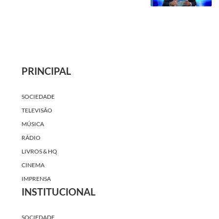
PRINCIPAL
SOCIEDADE
TELEVISÃO
MÚSICA
RÁDIO
LIVROS & HQ
CINEMA
IMPRENSA
INSTITUCIONAL
SOCIEDADE