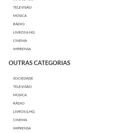
TELEVISÃO
MÚSICA
RÁDIO
LIVROS & HQ
CINEMA
IMPRENSA
OUTRAS CATEGORIAS
SOCIEDADE
TELEVISÃO
MÚSICA
RÁDIO
LIVROS & HQ
CINEMA
IMPRENSA