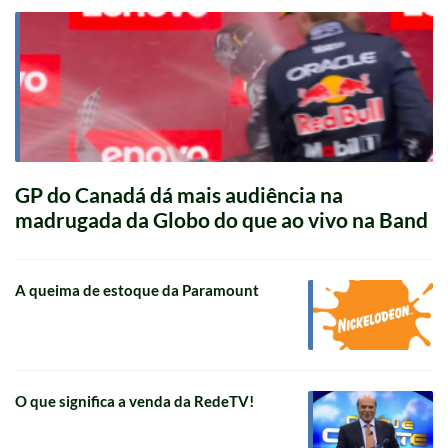
GP do Canadá dá mais audiência na
madrugada da Globo do que ao vivo na Band
A queima de estoque da Paramount
O que significa a venda da RedeTV!