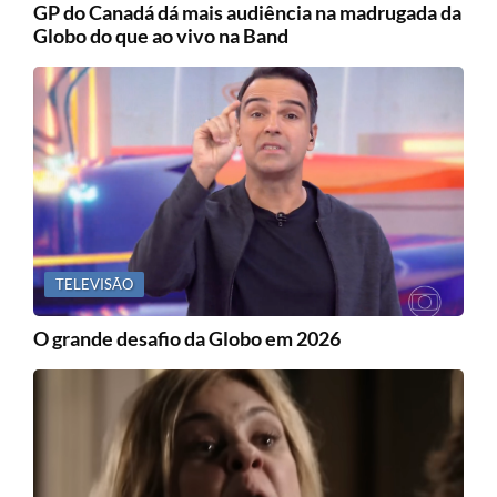
GP do Canadá dá mais audiência na madrugada da
Globo do que ao vivo na Band
TELEVISÃO
O grande desafio da Globo em 2026