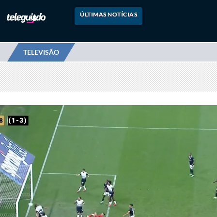
ÚLTIMAS NOTÍCIAS
TELEVISÃO