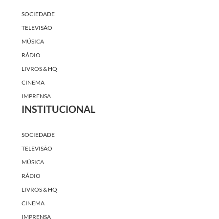
SOCIEDADE
TELEVISÃO
MÚSICA
RÁDIO
LIVROS & HQ
CINEMA
IMPRENSA
INSTITUCIONAL
SOCIEDADE
TELEVISÃO
MÚSICA
RÁDIO
LIVROS & HQ
CINEMA
IMPRENSA