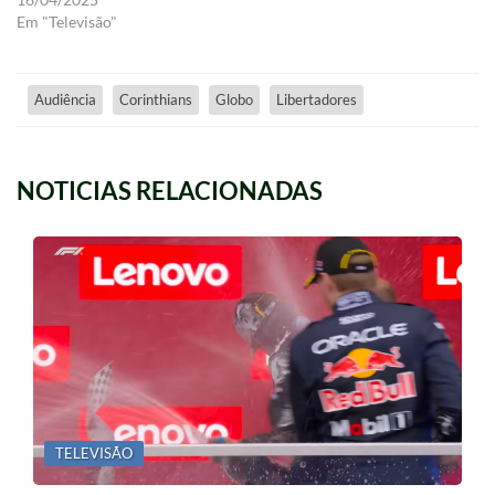
Em "Televisão"
Audiência
Corinthians
Globo
Libertadores
NOTICIAS RELACIONADAS
TELEVISÃO