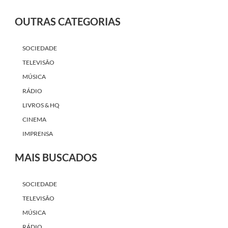
OUTRAS CATEGORIAS
SOCIEDADE
TELEVISÃO
MÚSICA
RÁDIO
LIVROS & HQ
CINEMA
IMPRENSA
MAIS BUSCADOS
SOCIEDADE
TELEVISÃO
MÚSICA
RÁDIO