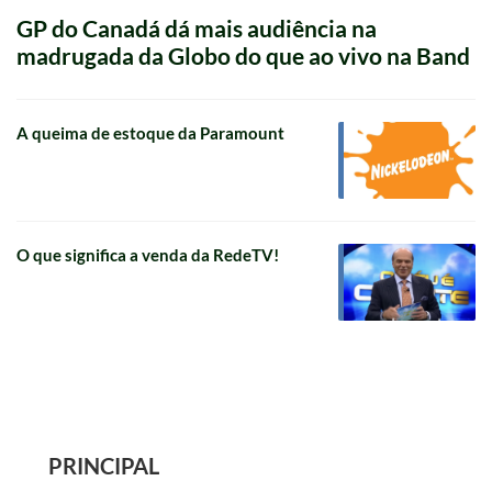
GP do Canadá dá mais audiência na
madrugada da Globo do que ao vivo na Band
A queima de estoque da Paramount
O que significa a venda da RedeTV!
PRINCIPAL