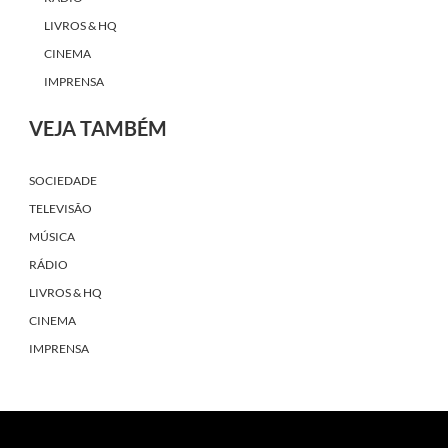
LIVROS & HQ
CINEMA
IMPRENSA
VEJA TAMBÉM
SOCIEDADE
TELEVISÃO
MÚSICA
RÁDIO
LIVROS & HQ
CINEMA
IMPRENSA