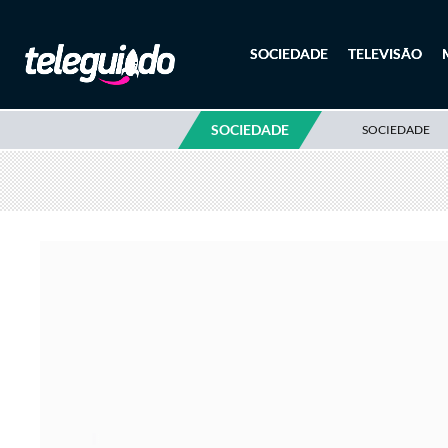
SOCIEDADE
TELEVISÃO
SOCIEDADE
SOCIEDADE