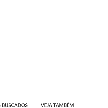
S BUSCADOS
VEJA TAMBÉM