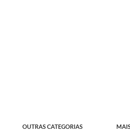
OUTRAS CATEGORIAS
MAI