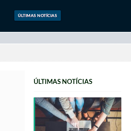
ÚLTIMAS NOTÍCIAS
ÚLTIMAS NOTÍCIAS