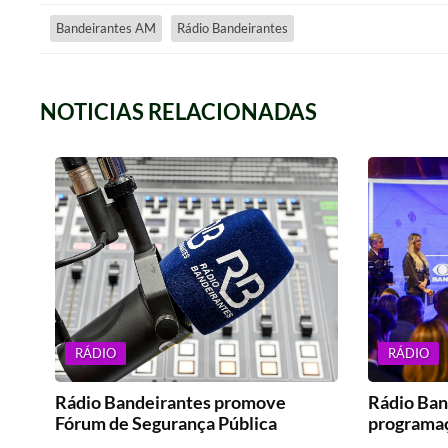
Bandeirantes AM
Rádio Bandeirantes
NOTICIAS RELACIONADAS
RÁDIO
RÁDIO
Rádio Bandeirantes promove
Rádio Ban
Fórum de Segurança Pública
programaç