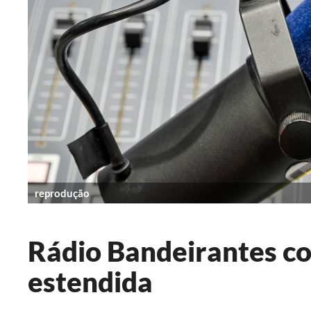
reprodução
Rádio Bandeirantes co
estendida