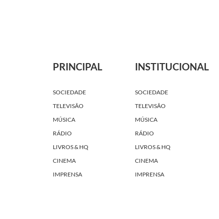
PRINCIPAL
INSTITUCIONAL
SOCIEDADE
SOCIEDADE
TELEVISÃO
TELEVISÃO
MÚSICA
MÚSICA
RÁDIO
RÁDIO
LIVROS & HQ
LIVROS & HQ
CINEMA
CINEMA
IMPRENSA
IMPRENSA