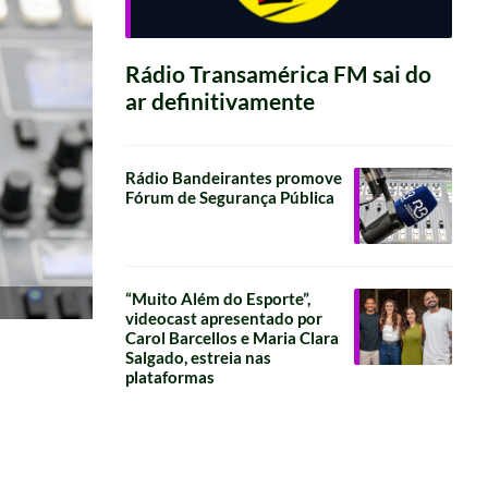
Rádio Transamérica FM sai do
ar definitivamente
Rádio Bandeirantes promove
Fórum de Segurança Pública
“Muito Além do Esporte”,
videocast apresentado por
Carol Barcellos e Maria Clara
Salgado, estreia nas
plataformas