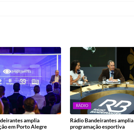
RÁDIO
deirantes amplia
Rádio Bandeirantes amplia
ão em Porto Alegre
programação esportiva