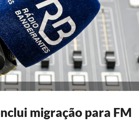
nclui migração para FM