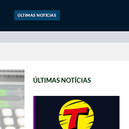
ÚLTIMAS NOTÍCIAS
ÚLTIMAS NOTÍCIAS