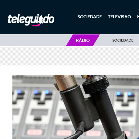
SOCIEDADE
TELEVISÃO
RÁDIO
SOCIEDADE