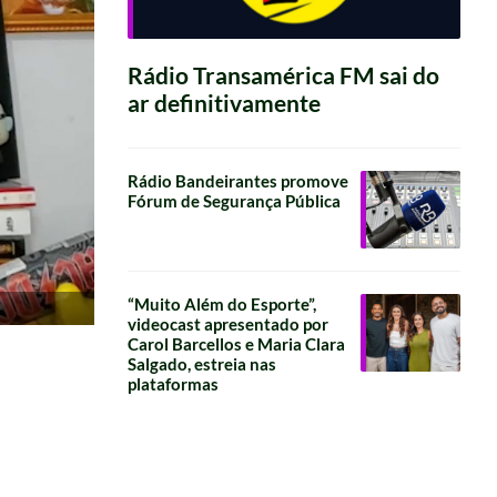
Rádio Transamérica FM sai do
ar definitivamente
Rádio Bandeirantes promove
Fórum de Segurança Pública
“Muito Além do Esporte”,
videocast apresentado por
Carol Barcellos e Maria Clara
Salgado, estreia nas
plataformas