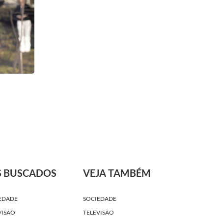
S BUSCADOS
VEJA TAMBÉM
EDADE
SOCIEDADE
VISÃO
TELEVISÃO