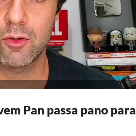
ovem Pan passa pano para