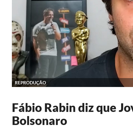
REPRODUÇÃO
Fábio Rabin diz que J
Bolsonaro