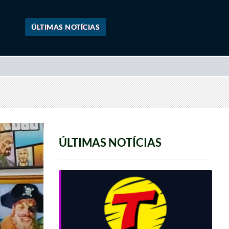
ÚLTIMAS NOTÍCIAS
ÚLTIMAS NOTÍCIAS