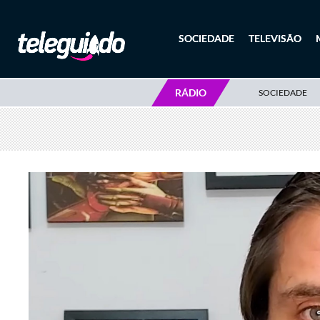
SOCIEDADE
TELEVISÃO
RÁDIO
SOCIEDADE