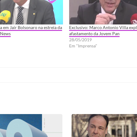
a em Jair Bolsonaro na estreia da
Exclusivo: Marco Antonio Villa expl
 News
afastamento da Jovem Pan
28/05/2019
Em "Imprensa"