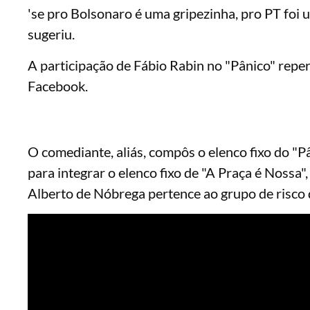
'se pro Bolsonaro é uma gripezinha, pro PT foi
sugeriu.
A participação de Fábio Rabin no "Pânico" repe
Facebook.
O comediante, aliás, compôs o elenco fixo do "
para integrar o elenco fixo de "A Praça é Nossa
Alberto de Nóbrega pertence ao grupo de risco 