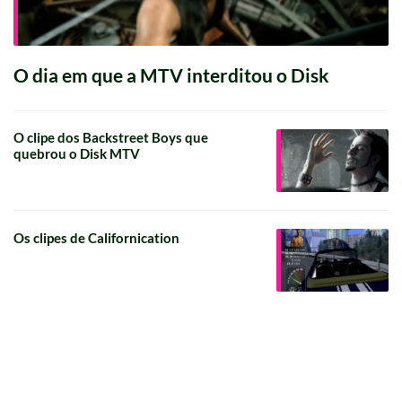
O dia em que a MTV interditou o Disk
O clipe dos Backstreet Boys que
quebrou o Disk MTV
Os clipes de Californication