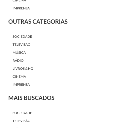
CINEMA
IMPRENSA
OUTRAS CATEGORIAS
SOCIEDADE
TELEVISÃO
MÚSICA
RÁDIO
LIVROS & HQ
CINEMA
IMPRENSA
MAIS BUSCADOS
SOCIEDADE
TELEVISÃO