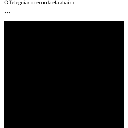
O Teleguiado recorda ela abaixo.
***