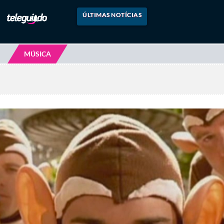
ÚLTIMAS NOTÍCIAS
MÚSICA