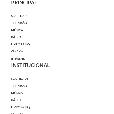
PRINCIPAL
SOCIEDADE
TELEVISÃO
MÚSICA
RÁDIO
LIVROS & HQ
CINEMA
IMPRENSA
INSTITUCIONAL
SOCIEDADE
TELEVISÃO
MÚSICA
RÁDIO
LIVROS & HQ