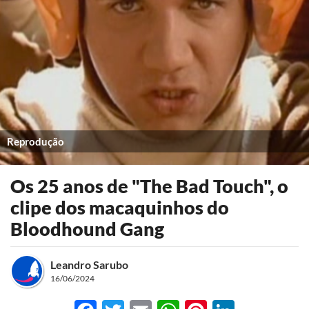
Reprodução
Os 25 anos de "The Bad Touch", o
clipe dos macaquinhos do
Bloodhound Gang
Leandro Sarubo
16/06/2024