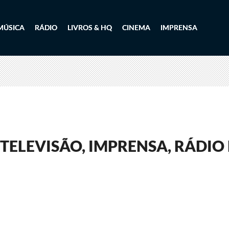
MÚSICA
RÁDIO
LIVROS & HQ
CINEMA
IMPRENSA
TELEVISÃO, IMPRENSA, RÁDIO 