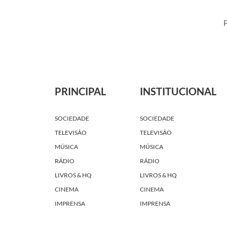
P
PRINCIPAL
INSTITUCIONAL
SOCIEDADE
SOCIEDADE
TELEVISÃO
TELEVISÃO
MÚSICA
MÚSICA
RÁDIO
RÁDIO
LIVROS & HQ
LIVROS & HQ
CINEMA
CINEMA
IMPRENSA
IMPRENSA