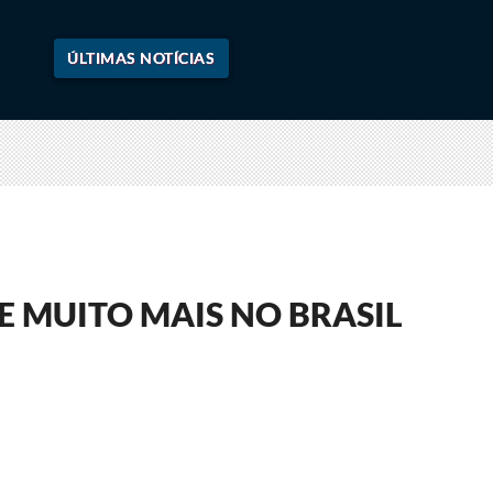
ÚLTIMAS NOTÍCIAS
E MUITO MAIS NO BRASIL