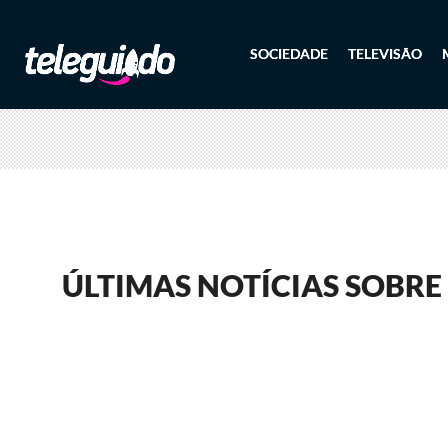
SOCIEDADE
TELEVISÃO
ÚLTIMAS NOTÍCIAS SOBRE 