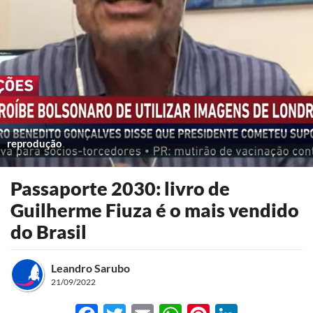
reprodução
Passaporte 2030: livro de
Guilherme Fiuza é o mais vendido
do Brasil
Leandro Sarubo
21/09/2022