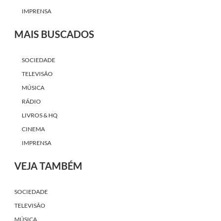
IMPRENSA
MAIS BUSCADOS
SOCIEDADE
TELEVISÃO
MÚSICA
RÁDIO
LIVROS & HQ
CINEMA
IMPRENSA
VEJA TAMBÉM
SOCIEDADE
TELEVISÃO
MÚSICA