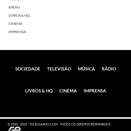
RÁDIO
LIVROS & HQ
CINEMA
IMPRENSA
SOCIEDADE
TELEVISÃO
MÚSICA
RÁDIO
LIVROS & HQ
CINEMA
IMPRENSA
© 1995 - 2021 - TELEGUIADO.COM - TODOS OS DIREITOS RESERVADOS