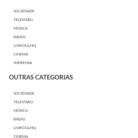
SOCIEDADE
TELEVISÃO
MÚSICA
RÁDIO
LIVROS & HQ
CINEMA
IMPRENSA
OUTRAS CATEGORIAS
SOCIEDADE
TELEVISÃO
MÚSICA
RÁDIO
LIVROS & HQ
CINEMA