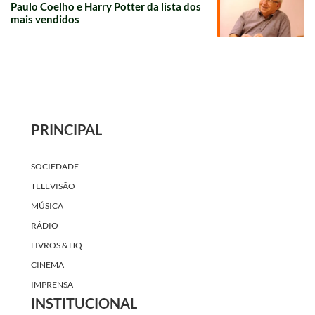
Paulo Coelho e Harry Potter da lista dos
mais vendidos
PRINCIPAL
SOCIEDADE
TELEVISÃO
MÚSICA
RÁDIO
LIVROS & HQ
CINEMA
IMPRENSA
INSTITUCIONAL