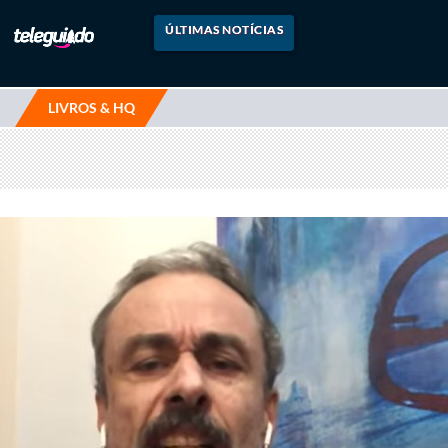
ÚLTIMAS NOTÍCIAS
LIVROS & HQ