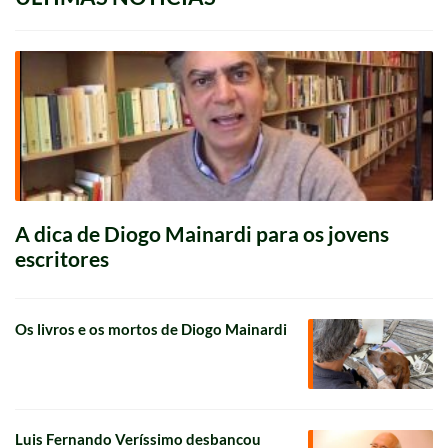
A dica de Diogo Mainardi para os jovens
escritores
Os livros e os mortos de Diogo Mainardi
Luis Fernando Veríssimo desbancou