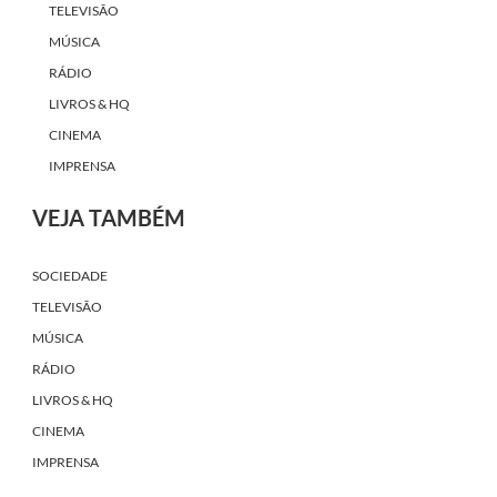
TELEVISÃO
MÚSICA
RÁDIO
LIVROS & HQ
CINEMA
IMPRENSA
VEJA TAMBÉM
SOCIEDADE
TELEVISÃO
MÚSICA
RÁDIO
LIVROS & HQ
CINEMA
IMPRENSA