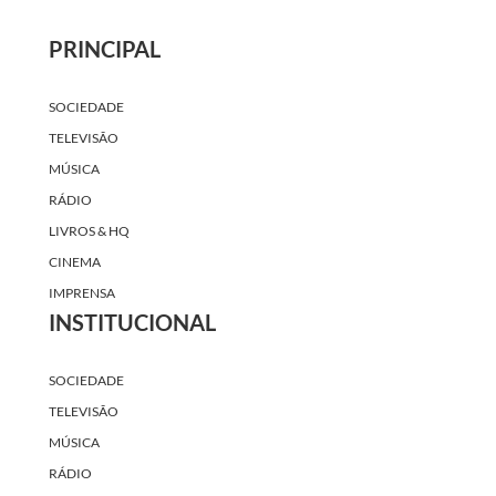
PRINCIPAL
SOCIEDADE
TELEVISÃO
MÚSICA
RÁDIO
LIVROS & HQ
CINEMA
IMPRENSA
INSTITUCIONAL
SOCIEDADE
TELEVISÃO
MÚSICA
RÁDIO