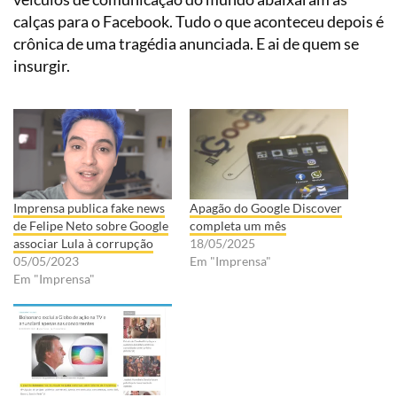
calças para o Facebook. Tudo o que aconteceu depois é
crônica de uma tragédia anunciada. E ai de quem se
insurgir.
Imprensa publica fake news
Apagão do Google Discover
de Felipe Neto sobre Google
completa um mês
associar Lula à corrupção
18/05/2025
05/05/2023
Em "Imprensa"
Em "Imprensa"