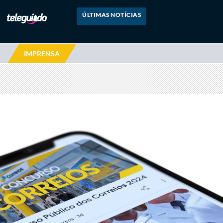
ÚLTIMAS NOTÍCIAS
IMPRENSA