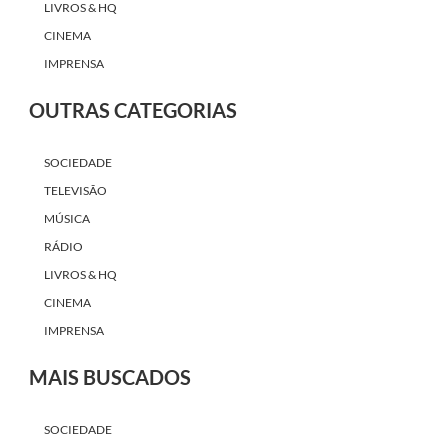
LIVROS & HQ
CINEMA
IMPRENSA
OUTRAS CATEGORIAS
SOCIEDADE
TELEVISÃO
MÚSICA
RÁDIO
LIVROS & HQ
CINEMA
IMPRENSA
MAIS BUSCADOS
SOCIEDADE