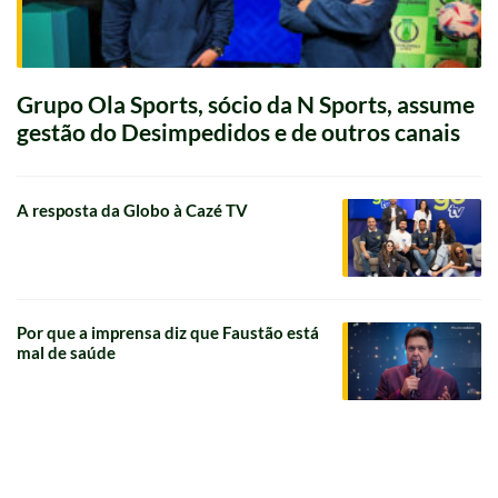
Grupo Ola Sports, sócio da N Sports, assume
gestão do Desimpedidos e de outros canais
A resposta da Globo à Cazé TV
Por que a imprensa diz que Faustão está
mal de saúde