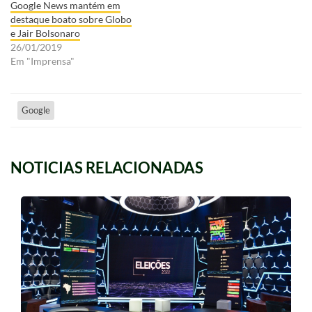
Google News mantém em
destaque boato sobre Globo
e Jair Bolsonaro
26/01/2019
Em "Imprensa"
Google
NOTICIAS RELACIONADAS