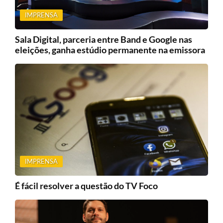
IMPRENSA
Sala Digital, parceria entre Band e Google nas
eleições, ganha estúdio permanente na emissora
IMPRENSA
É fácil resolver a questão do TV Foco