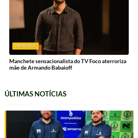
IMPRENSA
Manchete sensacionalista do TV Foco aterroriza
mãe de Armando Babaioff
ÚLTIMAS NOTÍCIAS