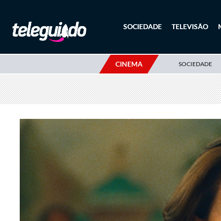
SOCIEDADE
TELEVISÃO
CINEMA
SOCIEDADE