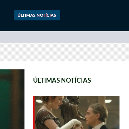
ÚLTIMAS NOTÍCIAS
ÚLTIMAS NOTÍCIAS