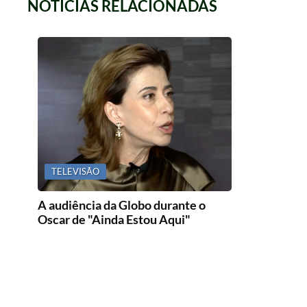
NOTICIAS RELACIONADAS
TELEVISÃO
A audiência da Globo durante o
Oscar de "Ainda Estou Aqui"